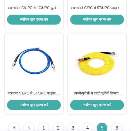
बख्तरबंद LC/UPC से LC/UPC डुप्लेक्स
बख्तरबंद LC/PC से ST/UPC फाइबर पैच
फाइबर पैच कॉर्ड
कॉर्ड
सर्वोत्तम मूल्य प्राप्त करें
सर्वोत्तम मूल्य प्राप्त करें
बख्तरबंद ST/PC से ST/UPC फाइबर पैच
एफसी/यूपीसी से एसटी/यूपीसी सिंप्लक्स
कॉर्ड
एसएम पैच कॉर्ड
सर्वोत्तम मूल्य प्राप्त करें
सर्वोत्तम मूल्य प्राप्त करें
1
2
3
4
5
6