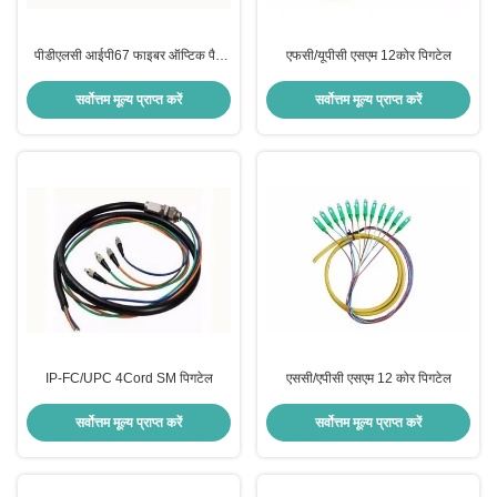
पीडीएलसी आईपी67 फाइबर ऑप्टिक पैच
एफसी/यूपीसी एसएम 12कोर पिगटेल
कॉर्ड
सर्वोत्तम मूल्य प्राप्त करें
सर्वोत्तम मूल्य प्राप्त करें
IP-FC/UPC 4Cord SM पिगटेल
एससी/एपीसी एसएम 12 कोर पिगटेल
सर्वोत्तम मूल्य प्राप्त करें
सर्वोत्तम मूल्य प्राप्त करें