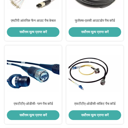
एमटीपी आंतरिक फैन आउट पैच केबल
फुलैक्स-एलसी आउटडोर पैच कॉर्ड
सर्वोत्तम मूल्य प्राप्त करें
सर्वोत्तम मूल्य प्राप्त करें
एफटीटीए-ओडीसी- प्लग पैच कॉर्ड
एफटीटीए-ओडीसी-सॉकेट पैच कॉर्ड
सर्वोत्तम मूल्य प्राप्त करें
सर्वोत्तम मूल्य प्राप्त करें