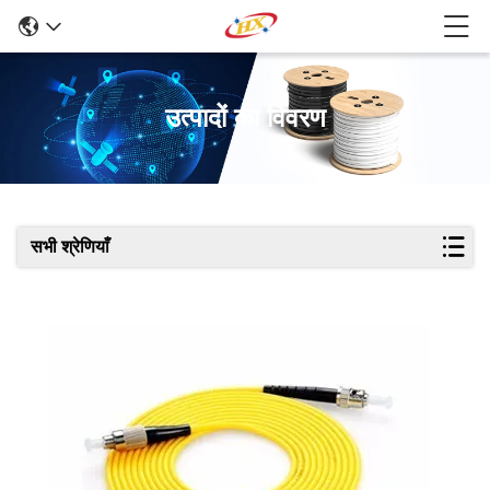
उत्पादों का विवरण
सभी श्रेणियाँ