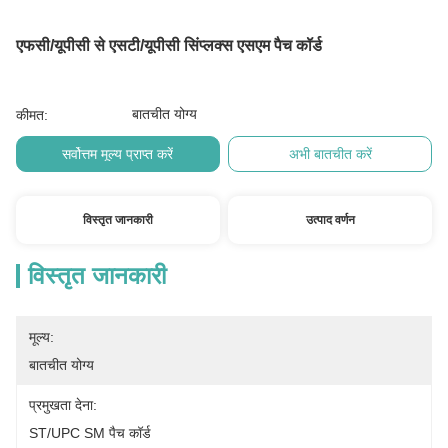
एफसी/यूपीसी से एसटी/यूपीसी सिंप्लक्स एसएम पैच कॉर्ड
बातचीत योग्य
कीमत:
सर्वोत्तम मूल्य प्राप्त करें
अभी बातचीत करें
विस्तृत जानकारी
उत्पाद वर्णन
विस्तृत जानकारी
मूल्य:
बातचीत योग्य
प्रमुखता देना:
ST/UPC SM पैच कॉर्ड