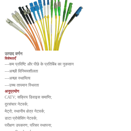
उत्पाद वर्णन
विशेषताएँ
---कम प्रविष्टि और पीछे के प्रतिबिंब का नुकसान
---अच्छी विनिमयशीलता
---अच्छा स्थायित्व
---उच्च तापमान स्थिरता
अनुप्रयोग
CATV; सक्रिय डिवाइस समाप्ति;
दूरसंचार नेटवर्क;
मेट्रो; स्थानीय क्षेत्र नेटवर्क;
डाटा प्रोसेसिंग नेटवर्क;
परीक्षण उपकरण; परिसर स्थापना;