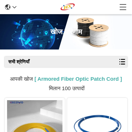
खोज परिणाम
सभी श्रेणियाँ
आपकी खोज
[ Armored Fiber Optic Patch Cord ]
मिलान 100 उत्पादों