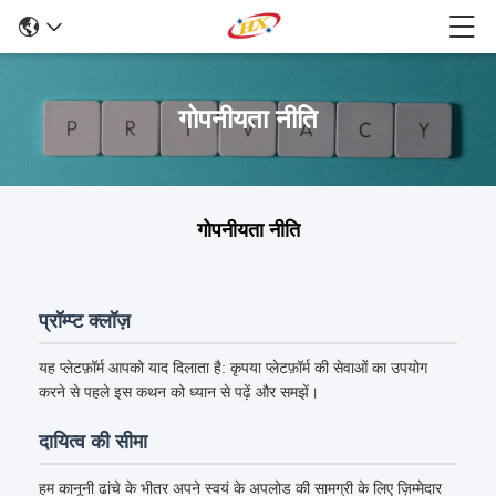
गोपनीयता नीति
गोपनीयता नीति
प्रॉम्प्ट क्लॉज़
यह प्लेटफ़ॉर्म आपको याद दिलाता है: कृपया प्लेटफ़ॉर्म की सेवाओं का उपयोग
करने से पहले इस कथन को ध्यान से पढ़ें और समझें।
दायित्व की सीमा
हम कानूनी ढांचे के भीतर अपने स्वयं के अपलोड की सामग्री के लिए ज़िम्मेदार