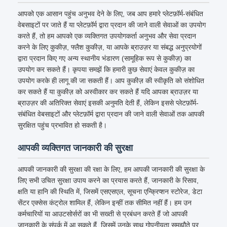
आपको एक आसान पहुंच अनुभव देने के लिए, जब आप हमारे प्लेटफ़ॉर्म-संबंधित
वेबसाइटों पर जाते हैं या प्लेटफ़ॉर्म द्वारा प्रदान की जाने वाली सेवाओं का उपयोग
करते हैं, तो हम आपको एक व्यक्तिगत उपयोगकर्ता अनुभव और सेवा प्रदान
करने के लिए कुकीज़, फ्लैश कुकीज़, या आपके ब्राउज़र या संबद्ध अनुप्रयोगों
द्वारा प्रदान किए गए अन्य स्थानीय भंडारण (सामूहिक रूप से कुकीज़) का
उपयोग कर सकते हैं। कृपया समझें कि हमारी कुछ सेवाएं केवल कुकीज़ का
उपयोग करके ही लागू की जा सकती हैं। आप कुकीज़ की स्वीकृति को संशोधित
कर सकते हैं या कुकीज़ को अस्वीकार कर सकते हैं यदि आपका ब्राउज़र या
ब्राउज़र की अतिरिक्त सेवाएं इसकी अनुमति देती हैं, लेकिन इससे प्लेटफ़ॉर्म-
संबंधित वेबसाइटों और प्लेटफ़ॉर्म द्वारा प्रदान की जाने वाली सेवाओं तक आपकी
सुरक्षित पहुंच प्रभावित हो सकती है।
आपकी व्यक्तिगत जानकारी की सुरक्षा
आपकी जानकारी की सुरक्षा की रक्षा के लिए, हम आपकी जानकारी की सुरक्षा के
लिए सभी उचित सुरक्षा उपाय करने का प्रयास करते हैं, जानकारी के रिसाव,
क्षति या हानि की स्थिति में, जिसमें एसएसएल, सूचना एन्क्रिप्शन स्टोरेज, डेटा
सेंटर एक्सेस कंट्रोल शामिल हैं, लेकिन इन्हीं तक सीमित नहीं हैं। हम उन
कर्मचारियों या आउटसोर्सरों का भी सख्ती से प्रबंधन करते हैं जो आपकी
जानकारी के संपर्क में आ सकते हैं, जिसमें उनके साथ गोपनीयता समझौते पर