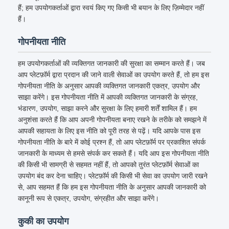
हैं; हम उपयोगकर्ताओं द्वारा स्वयं किए गए किसी भी बयान के लिए ज़िम्मेदार नहीं
हैं।
गोपनीयता नीति
हम उपयोगकर्ताओं की व्यक्तिगत जानकारी की सुरक्षा का सम्मान करते हैं। जब
आप प्लेटफ़ॉर्म द्वारा प्रदान की जाने वाली सेवाओं का उपयोग करते हैं, तो हम इस
गोपनीयता नीति के अनुसार आपकी व्यक्तिगत जानकारी एकत्र, उपयोग और
साझा करेंगे। इस गोपनीयता नीति में आपकी व्यक्तिगत जानकारी के संग्रह,
भंडारण, उपयोग, साझा करने और सुरक्षा के लिए हमारी शर्तें शामिल हैं। हम
अनुशंसा करते हैं कि आप अपनी गोपनीयता बनाए रखने के तरीके को समझने में
आपकी सहायता के लिए इस नीति को पूरी तरह से पढ़ें। यदि आपके पास इस
गोपनीयता नीति के बारे में कोई प्रश्न हैं, तो आप प्लेटफ़ॉर्म पर प्रकाशित संपर्क
जानकारी के माध्यम से हमसे संपर्क कर सकते हैं। यदि आप इस गोपनीयता नीति
की किसी भी सामग्री से सहमत नहीं हैं, तो आपको तुरंत प्लेटफ़ॉर्म सेवाओं का
उपयोग बंद कर देना चाहिए। प्लेटफ़ॉर्म की किसी भी सेवा का उपयोग जारी रखने
से, आप सहमत हैं कि हम इस गोपनीयता नीति के अनुसार आपकी जानकारी को
कानूनी रूप से एकत्र, उपयोग, संग्रहीत और साझा करेंगे।
कुकी का उपयोग