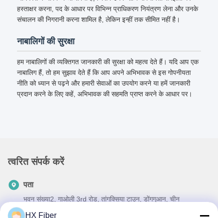
हस्ताक्षर करना, पद के आधार पर विभिन्न प्राधिकरण नियंत्रण लेना और उनके
संचालन की निगरानी करना शामिल है, लेकिन इन्हीं तक सीमित नहीं है।
नाबालिगों की सुरक्षा
हम नाबालिगों की व्यक्तिगत जानकारी की सुरक्षा को महत्व देते हैं। यदि आप एक
नाबालिग हैं, तो हम सुझाव देते हैं कि आप अपने अभिभावक से इस गोपनीयता
नीति को ध्यान से पढ़ने और हमारी सेवाओं का उपयोग करने या हमें जानकारी
प्रदान करने के लिए कहें, अभिभावक की सहमति प्राप्त करने के आधार पर।
त्वरित संपर्क करें
पता
भवन संख्या2, गाओली 3rd रोड, तांगक्सिया टाउन, डोंगगुआन, चीन
HX Fiber
टेलीफोन