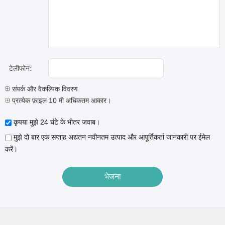
टेलीफोन:
संपर्क और वैकल्पिक विवरण
प्रत्येक फ़ाइल 10 मी अधिकतम आकार।
कृपया मुझे 24 घंटे के भीतर जवाब।
मुझे दो बार एक सप्ताह अद्यतन नवीनतम उत्पाद और आपूर्तिकर्ता जानकारी पर ईमेल
करें।