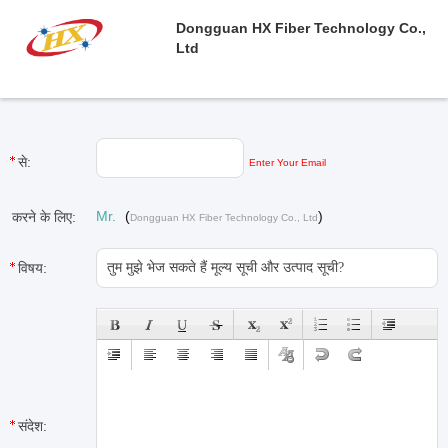
Dongguan HX Fiber Technology Co.,
Ltd
से:
Enter Your Email
Mr.
(
)
करने के लिए:
Dongguan HX Fiber Technology Co., Ltd
विषय:
संदेश: