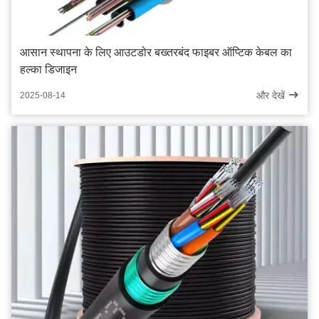
आसान स्थापना के लिए आउटडोर बख्तरबंद फाइबर ऑप्टिक केबल का
हल्का डिजाइन
और देखें
2025-08-14