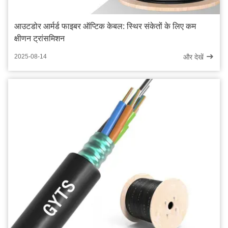
आउटडोर आर्मर्ड फाइबर ऑप्टिक केबल: स्थिर संकेतों के लिए कम
क्षीणन ट्रांसमिशन
और देखें
2025-08-14