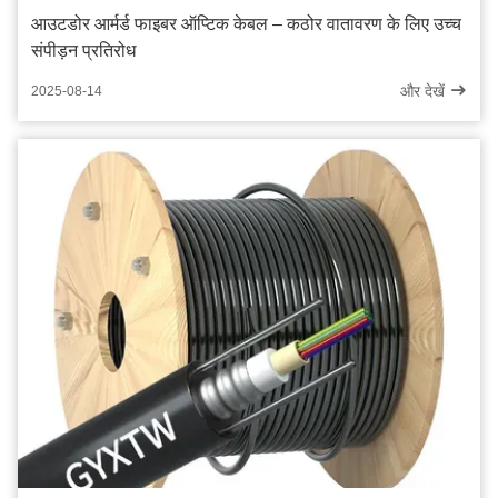
आउटडोर आर्मर्ड फाइबर ऑप्टिक केबल – कठोर वातावरण के लिए उच्च
संपीड़न प्रतिरोध
और देखें
2025-08-14