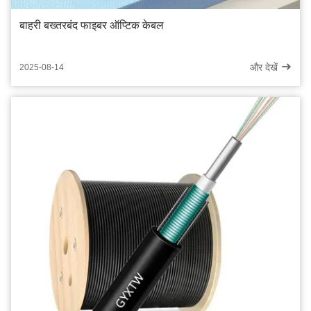
बाहरी बख्तरबंद फाइबर ऑप्टिक केबल
और देखें
2025-08-14