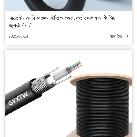
आउटडोर आर्मर्ड फाइबर ऑप्टिक केबल: कठोर वातावरण के लिए
बहुमुखी तैनाती
और देखें
2025-08-14