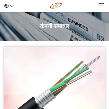
कंपनी समाचार