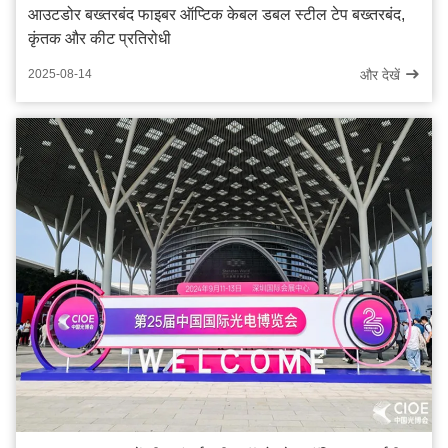
आउटडोर बख्तरबंद फाइबर ऑप्टिक केबल डबल स्टील टेप बख्तरबंद,
कृंतक और कीट प्रतिरोधी
और देखें
2025-08-14