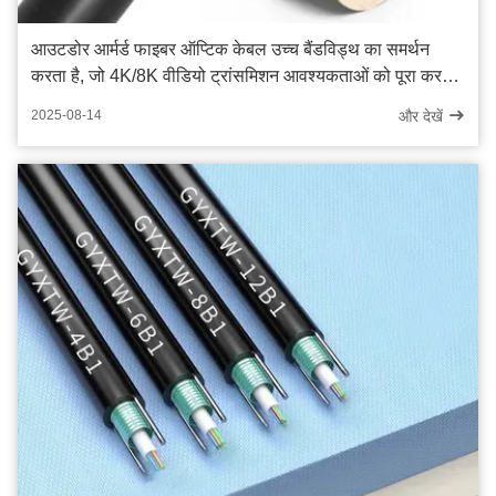
आउटडोर आर्मर्ड फाइबर ऑप्टिक केबल उच्च बैंडविड्थ का समर्थन
करता है, जो 4K/8K वीडियो ट्रांसमिशन आवश्यकताओं को पूरा करता
है
और देखें
2025-08-14