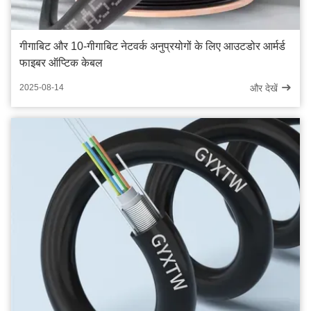
गीगाबिट और 10-गीगाबिट नेटवर्क अनुप्रयोगों के लिए आउटडोर आर्मर्ड
फाइबर ऑप्टिक केबल
और देखें
2025-08-14