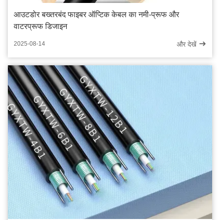
आउटडोर बख्तरबंद फाइबर ऑप्टिक केबल का नमी-प्रूफ और
वाटरप्रूफ डिजाइन
और देखें
2025-08-14