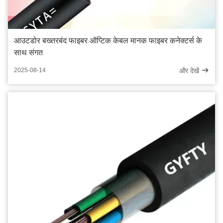
आउटडोर बख्तरबंद फाइबर ऑप्टिक केबल मानक फाइबर कनेक्टर्स के
साथ संगत
और देखें
2025-08-14