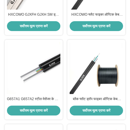
HXCOWO GJXFH GJXH SM ड्रॉप
HXCOWO फ्लैट फाइबर ऑप्टिक केबल
फाइबर केबल स्टील वायर या FRP FTTH
सिंगल मोड Fig8 FTTH फ्लैट ड्रॉप केबल
केबल के साथ
सर्वोत्तम मूल्य प्राप्त करें
सर्वोत्तम मूल्य प्राप्त करें
G657A1 G657A2 स्टील मेसेंजर के साथ
ब्लैक फ्लैट ड्रॉप फाइबर ऑप्टिक केबल
इनडोर फाइबर ऑप्टिक केबल
HXCOWO GJXH G657A FTTH
1/2/4/6/8/12 कोर
फ्लैट ड्रॉप फाइबर केबल
सर्वोत्तम मूल्य प्राप्त करें
सर्वोत्तम मूल्य प्राप्त करें