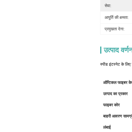
सेवा:
आपूर्ति की क्षमता:
प्रमुखता देना:
उत्पाद वर्ण
स्पीड इंटरनेट के लि
ऑप्टिकल फाइबर केब
उत्पाद का प्रकार
फाइबर कोर
बाहरी आवरण सामग्र
लंबाई