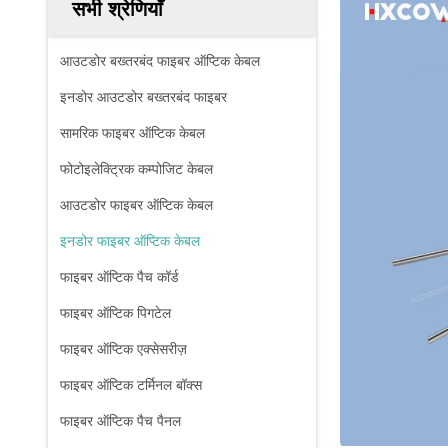
सभी श्रेणियाँ
आउटडोर बख्तरबंद फाइबर ऑप्टिक केबल
इनडोर आउटडोर बख्तरबंद फाइबर
सामरिक फाइबर ऑप्टिक केबल
फोटोइलेक्ट्रिक कम्पोजिट केबल
आउटडोर फाइबर ऑप्टिक केबल
इनडोर फाइबर ऑप्टिक केबल
फाइबर ऑप्टिक पैच कॉर्ड
फाइबर ऑप्टिक पिगटेल
फाइबर ऑप्टिक एक्सेसरीज़
फाइबर ऑप्टिक टर्मिनल बॉक्स
फाइबर ऑप्टिक पैच पैनल