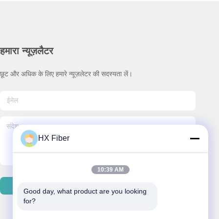
हमारा न्यूज़लैटर
छूट और अधिक के लिए हमारे न्यूज़लेटर की सदस्यता लें।
HX Fiber
10:39 AM
हमसे संपर्क करें
Good day, what product are you looking 
for?