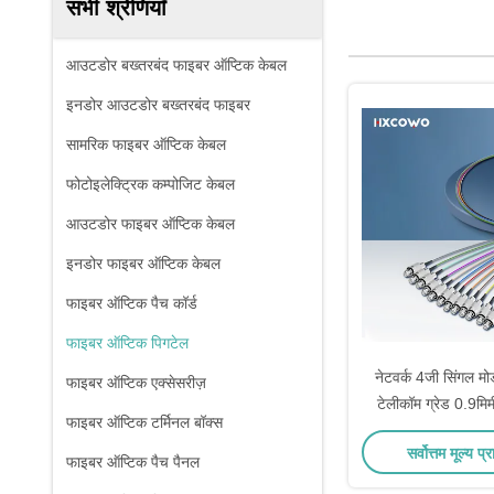
सभी श्रेणियाँ
आउटडोर बख्तरबंद फाइबर ऑप्टिक केबल
इनडोर आउटडोर बख्तरबंद फाइबर
सामरिक फाइबर ऑप्टिक केबल
फोटोइलेक्ट्रिक कम्पोजिट केबल
आउटडोर फाइबर ऑप्टिक केबल
इनडोर फाइबर ऑप्टिक केबल
फाइबर ऑप्टिक पैच कॉर्ड
फाइबर ऑप्टिक पिगटेल
नेटवर्क 4जी सिंगल म
फाइबर ऑप्टिक एक्सेसरीज़
टेलीकॉम ग्रेड 0.9म
फाइबर ऑप्टिक टर्मिनल बॉक्स
राउंड ह
सर्वोत्तम मूल्य प्र
फाइबर ऑप्टिक पैच पैनल