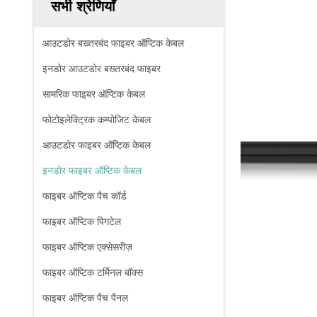
सभी श्रेणियाँ
आउटडोर बख्तरबंद फाइबर ऑप्टिक केबल
इनडोर आउटडोर बख्तरबंद फाइबर
सामरिक फाइबर ऑप्टिक केबल
फोटोइलेक्ट्रिक कम्पोजिट केबल
आउटडोर फाइबर ऑप्टिक केबल
इनडोर फाइबर ऑप्टिक केबल
फाइबर ऑप्टिक पैच कॉर्ड
फाइबर ऑप्टिक पिगटेल
फाइबर ऑप्टिक एक्सेसरीज़
फाइबर ऑप्टिक टर्मिनल बॉक्स
फाइबर ऑप्टिक पैच पैनल