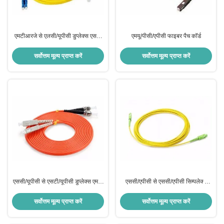
एमटीआरजे से एलसी/यूपीसी डुप्लेक्स एसएम
एमयू/पीसी/एपीसी फाइबर पैच कॉर्ड
पैच कॉर्ड
सर्वोत्तम मूल्य प्राप्त करें
सर्वोत्तम मूल्य प्राप्त करें
एससी/यूपीसी से एसटी/यूपीसी डुप्लेक्स एमएम
एससी/एपीसी से एससी/एपीसी सिम्पलेक्स
पैच कॉर्ड
एसएम पैच कॉर्ड
सर्वोत्तम मूल्य प्राप्त करें
सर्वोत्तम मूल्य प्राप्त करें