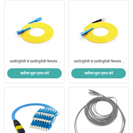
एससी/यूपीसी से एससी/यूपीसी सिम्पलेक्स
एसटी/यूपीसी से एससी/यूपीसी सिम्पलेक्स
एसएम पैच कॉर्ड
एसएम पैच कॉर्ड
सर्वोत्तम मूल्य प्राप्त करें
सर्वोत्तम मूल्य प्राप्त करें