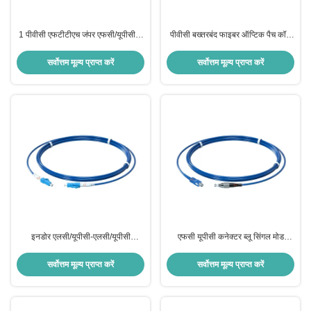
1 पीवीसी एफटीटीएच जंपर एफसी/यूपीसी से
पीवीसी बख्तरबंद फाइबर ऑप्टिक पैच कॉर्ड
एसटी/यूपीसी सिंगल-मोड 1 कोर बख्तरबंद
एलसी/यूपीसी-एफसी/यूपीसी कनेक्टर सिंगल
फाइबर ऑप्टिक पैच कॉर्ड
मोड सिम्पलेक्स 3.0 1एम-10एम
सर्वोत्तम मूल्य प्राप्त करें
सर्वोत्तम मूल्य प्राप्त करें
इनडोर एलसी/यूपीसी-एलसी/यूपीसी
एफसी यूपीसी कनेक्टर ब्लू सिंगल मोड
सिम्पलेक्स सिंगलमोड के लिए फाइबर
सिम्पलेक्स एफटीटीएच ड्रॉप केबल
ऑप्टिक पैच कॉर्ड G657A G652D
कम्युनिकेशन बख्तरबंद फाइबर ऑप्टिक पैच
सर्वोत्तम मूल्य प्राप्त करें
सर्वोत्तम मूल्य प्राप्त करें
बख्तरबंद
कॉर्ड