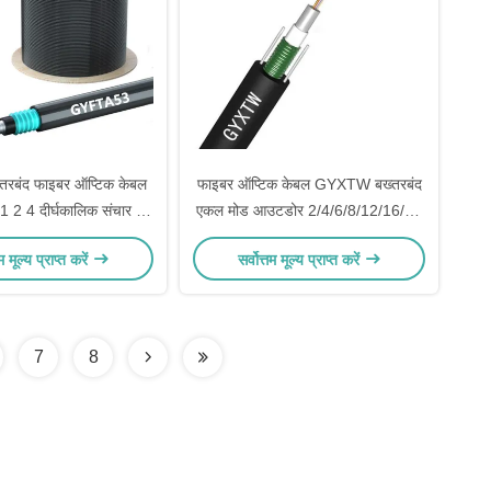
तरबंद फाइबर ऑप्टिक केबल
फाइबर ऑप्टिक केबल GYXTW बख्तरबंद
2 4 दीर्घकालिक संचार के
एकल मोड आउटडोर 2/4/6/8/12/16/24
लिए कोर
कोर G657A1 प्रति मीटर
तम मूल्य प्राप्त करें
सर्वोत्तम मूल्य प्राप्त करें
7
8