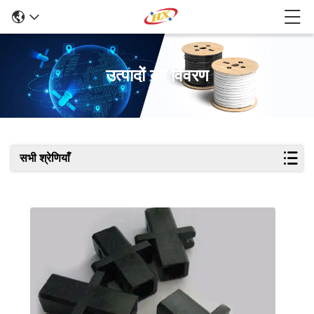
उत्पादों का विवरण
सभी श्रेणियाँ