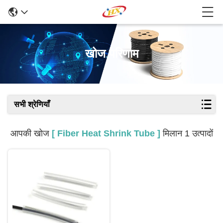
खोज परिणाम
सभी श्रेणियाँ
आपकी खोज
[ Fiber Heat Shrink Tube ]
मिलान 1 उत्पादों