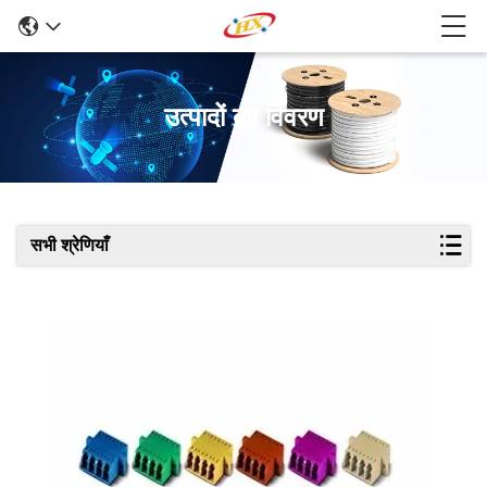
उत्पादों का विवरण
सभी श्रेणियाँ