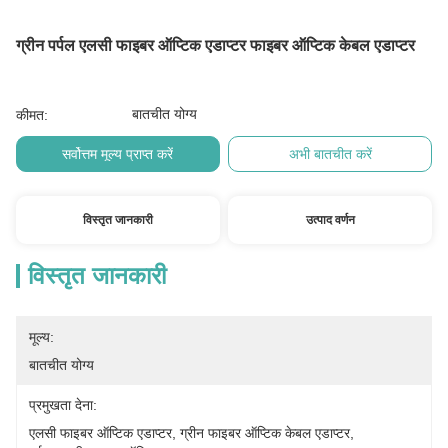
ग्रीन पर्पल एलसी फाइबर ऑप्टिक एडाप्टर फाइबर ऑप्टिक केबल एडाप्टर
बातचीत योग्य
कीमत:
सर्वोत्तम मूल्य प्राप्त करें
अभी बातचीत करें
विस्तृत जानकारी
उत्पाद वर्णन
विस्तृत जानकारी
मूल्य:
बातचीत योग्य
प्रमुखता देना:
एलसी फाइबर ऑप्टिक एडाप्टर
, 
ग्रीन फाइबर ऑप्टिक केबल एडाप्टर
, 