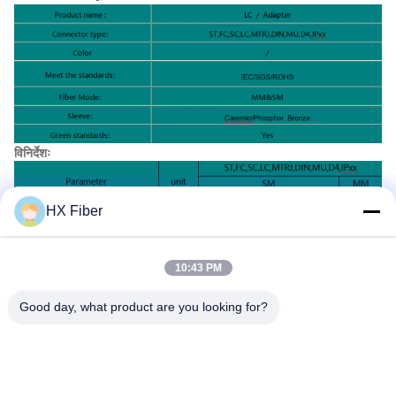
विनिर्देशः
HX Fiber
10:43 PM
Good day, what product are you looking for?
टैग:
फाइबर हीट सिकुड़ने ट्यूब