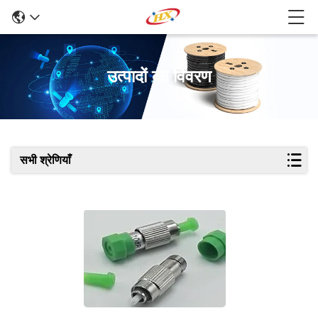
उत्पादों का विवरण
सभी श्रेणियाँ