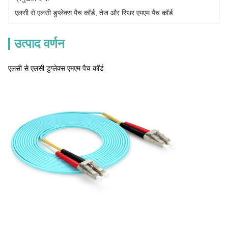
एलसी से एलसी डुप्लेक्स पैच कॉर्ड
, 
तेज और स्थिर एमएम पैच कॉर्ड
उत्पाद वर्णन
एलसी से एलसी डुप्लेक्स एमएम पैच कॉर्ड