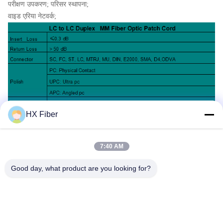
परीक्षण उपकरण; परिसर स्थापना;
वाइड एरिया नेटवर्क;
HX Fiber
7:40 AM
Good day, what product are you looking for?