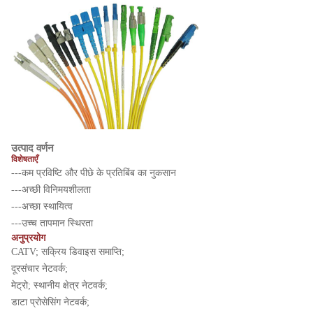
उत्पाद वर्णन
विशेषताएँ
---कम प्रविष्टि और पीछे के प्रतिबिंब का नुकसान
---अच्छी विनिमयशीलता
---अच्छा स्थायित्व
---उच्च तापमान स्थिरता
अनुप्रयोग
CATV; सक्रिय डिवाइस समाप्ति;
दूरसंचार नेटवर्क;
मेट्रो; स्थानीय क्षेत्र नेटवर्क;
डाटा प्रोसेसिंग नेटवर्क;