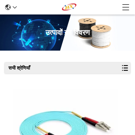
उत्पादों का विवरण
सभी श्रेणियाँ