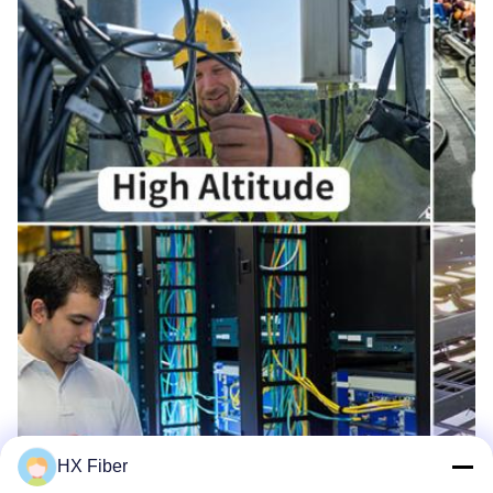
HX Fiber