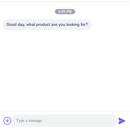
उत्पाद डिजाइन
4:05 PM
Good day, what product are you looking for?