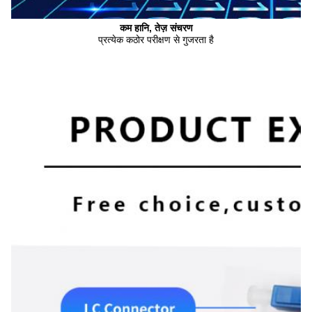
कम हानि, तेज़ संचरण
प्रत्येक कठोर परीक्षण से गुजरता है