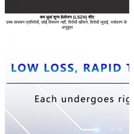
कम धुआं शून्य हेलोजन (LSZH) शीट
उच्च तापमान प्रतिरोधी, कोई विरूपण नहीं, विरोधी खींचने, विरोधी जुदाई, पर्यावरण के 
अनुकूल