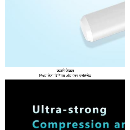
ऊपरी फेरुल
स्थिर डेटा विनिमय और प्लग प्रतिरोध