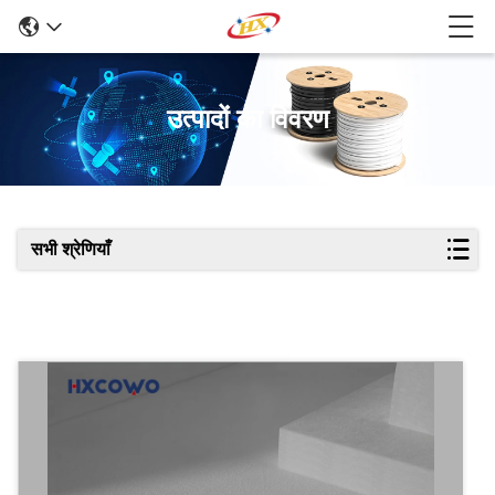
उत्पादों का विवरण
सभी श्रेणियाँ