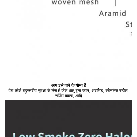
आप इसे पाने के योग्य हैं
पैच कॉर्ड बहुस्तरीय सुरक्षा से लैस है जैसे धातु बुना जाल, अरामिड, स्टेनलेस स्टील 
सर्पिल कवच, आदि