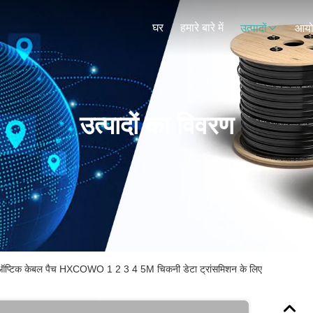
घर
हमारे बारे में
उत्पादों
आय
उत्पादों का विवरण
 ऑप्टिक केबल पैच HXCOWO 1 2 3 4 5M चिकनी डेटा ट्रांसमिशन के लिए