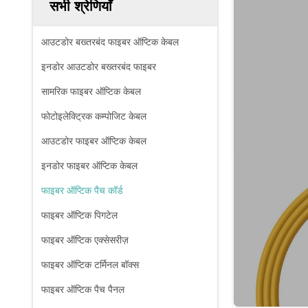
सभी श्रेणियाँ
आउटडोर बख्तरबंद फाइबर ऑप्टिक केबल
इनडोर आउटडोर बख्तरबंद फाइबर
सामरिक फाइबर ऑप्टिक केबल
फोटोइलेक्ट्रिक कम्पोजिट केबल
आउटडोर फाइबर ऑप्टिक केबल
इनडोर फाइबर ऑप्टिक केबल
फाइबर ऑप्टिक पैच कॉर्ड
फाइबर ऑप्टिक पिगटेल
फाइबर ऑप्टिक एक्सेसरीज़
फाइबर ऑप्टिक टर्मिनल बॉक्स
फाइबर ऑप्टिक पैच पैनल