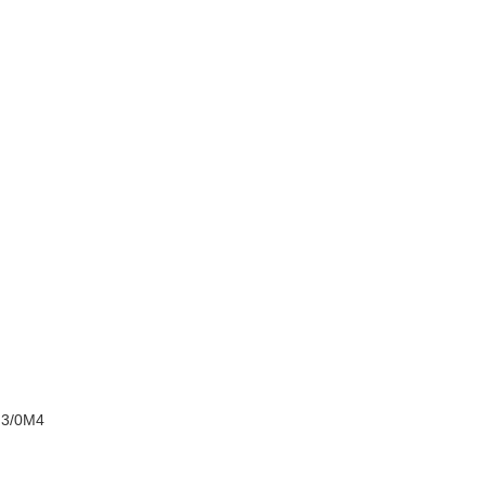
M3/0M4