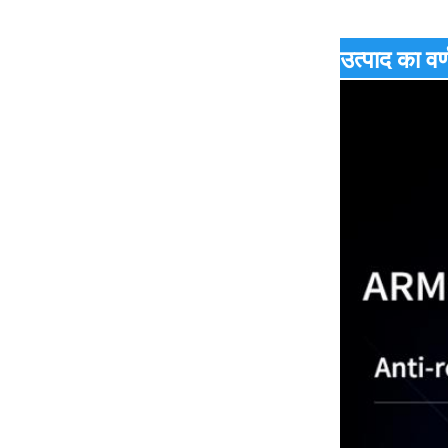
उत्पाद का वर