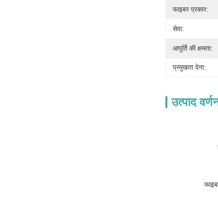
फाइबर प्रकार:
सेवा:
आपूर्ति की क्षमता:
प्रमुखता देना:
उत्पाद वर्ण
फाइब