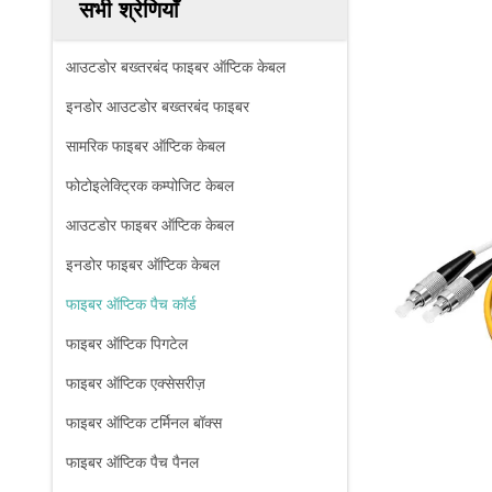
सभी श्रेणियाँ
आउटडोर बख्तरबंद फाइबर ऑप्टिक केबल
इनडोर आउटडोर बख्तरबंद फाइबर
सामरिक फाइबर ऑप्टिक केबल
फोटोइलेक्ट्रिक कम्पोजिट केबल
आउटडोर फाइबर ऑप्टिक केबल
इनडोर फाइबर ऑप्टिक केबल
फाइबर ऑप्टिक पैच कॉर्ड
फाइबर ऑप्टिक पिगटेल
फाइबर ऑप्टिक एक्सेसरीज़
फाइबर ऑप्टिक टर्मिनल बॉक्स
फाइबर ऑप्टिक पैच पैनल