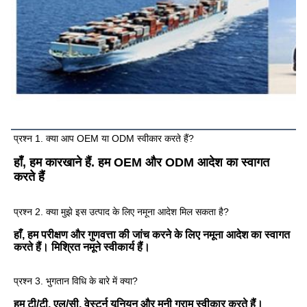
अक्सर पूछे जाने वाले प्रश्न
प्रश्न 1. क्या आप OEM या ODM स्वीकार करते हैं?
हाँ, हम कारखाने हैं. हम OEM और ODM आदेश का स्वागत 
करते हैं
प्रश्न 2. क्या मुझे इस उत्पाद के लिए नमूना आदेश मिल सकता है?
हाँ, हम परीक्षण और गुणवत्ता की जांच करने के लिए नमूना आदेश का स्वागत 
करते हैं। मिश्रित नमूने स्वीकार्य हैं।
प्रश्न 3. भुगतान विधि के बारे में क्या?
हम टी/टी, एल/सी, वेस्टर्न यूनियन और मनी ग्राम स्वीकार करते हैं।