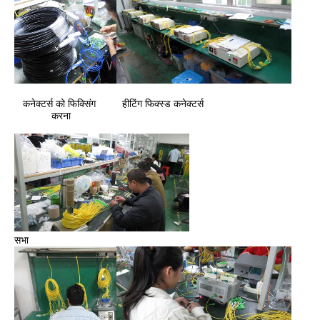
कनेक्टर्स को फिक्सिंग 
हीटिंग फिक्स्ड कनेक्टर्स
करना
सभा