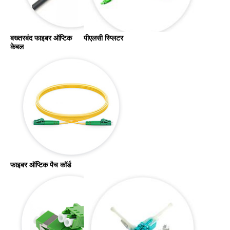
बख्तरबंद फाइबर ऑप्टिक 
पीएलसी स्प्लिटर
केबल
फाइबर ऑप्टिक पैच कॉर्ड