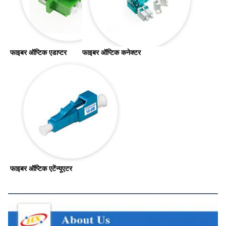
फाइबर ऑप्टिक एडाप्टर
फाइबर ऑप्टिक कनेक्टर
फाइबर ऑप्टिक एटेंन्यूएटर
हमारे बारे में