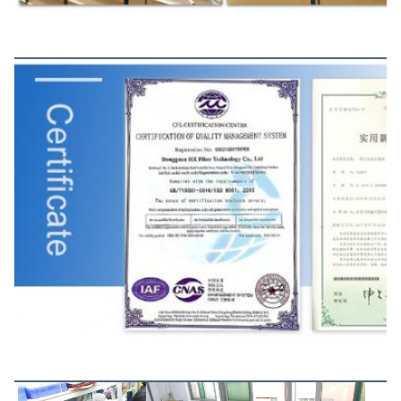
प्रमाणपत्र
उत्पादन प्रक्रिया