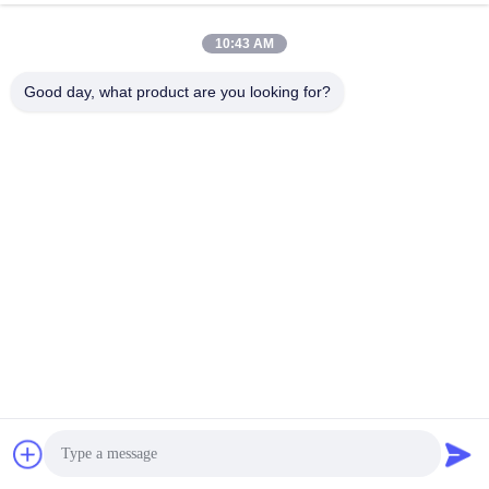
10:43 AM
Good day, what product are you looking for?