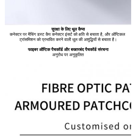
सुरक्षा के लिए धूल कैप्स
कनेक्टर पर मैचिंग डस्ट कैप कनेक्टर इंसर्ट को क्षति से बचाता है, और ऑप्टिकल 
ट्रांसमिशन को प्रभावित करने वाली धूल की अशुद्धियों से बचाता है।
फाइबर ऑप्टिक पैचकॉर्ड और बख्तरबंद पैचकॉर्ड संरचना
अनुरोध पर अनुकूलित