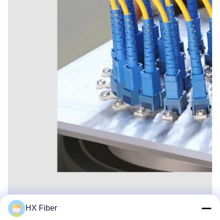
HX Fiber