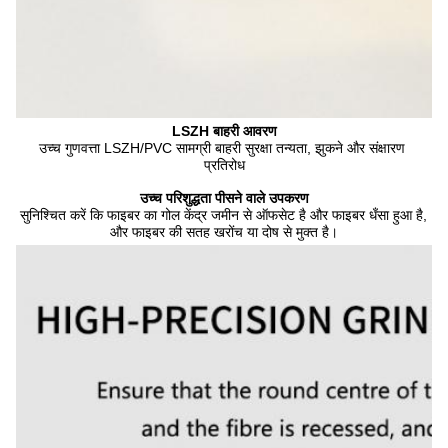
LSZH बाहरी आवरण
उच्च गुणवत्ता LSZH/PVC सामग्री बाहरी सुरक्षा तन्यता, झुकने और संक्षारण 
प्रतिरोध
उच्च परिशुद्धता पीसने वाले उपकरण
सुनिश्चित करें कि फाइबर का गोल केंद्र जमीन से ऑफसेट है और फाइबर धँसा हुआ है, 
और फाइबर की सतह खरोंच या दोष से मुक्त है।