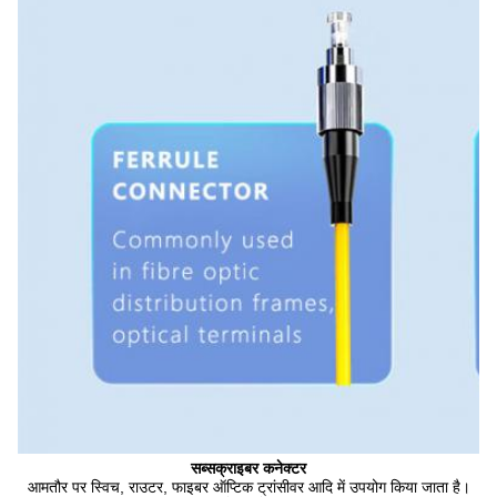
सब्सक्राइबर कनेक्टर
आमतौर पर स्विच, राउटर, फाइबर ऑप्टिक ट्रांसीवर आदि में उपयोग किया जाता है।