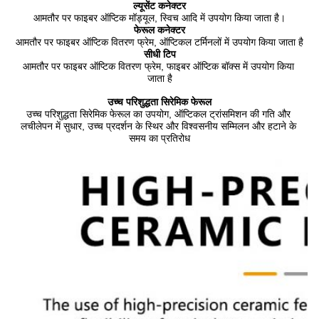
ल्यूसेंट कनेक्टर
आमतौर पर फाइबर ऑप्टिक मॉड्यूल, स्विच आदि में उपयोग किया जाता है।
फेरूल कनेक्टर
आमतौर पर फाइबर ऑप्टिक वितरण फ्रेम, ऑप्टिकल टर्मिनलों में उपयोग किया जाता है
सीधी टिप
आमतौर पर फाइबर ऑप्टिक वितरण फ्रेम, फाइबर ऑप्टिक बॉक्स में उपयोग किया 
जाता है
उच्च परिशुद्धता सिरेमिक फेरूल
उच्च परिशुद्धता सिरेमिक फेरूल का उपयोग, ऑप्टिकल ट्रांसमिशन की गति और 
लचीलेपन में सुधार, उच्च प्रदर्शन के स्थिर और विश्वसनीय सम्मिलन और हटाने के 
समय का प्रतिरोध