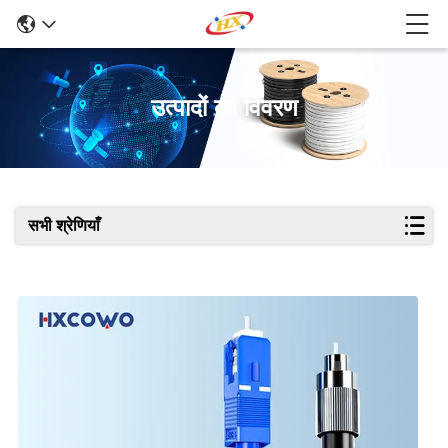
उत्पादों का विवरण
सभी श्रेणियाँ