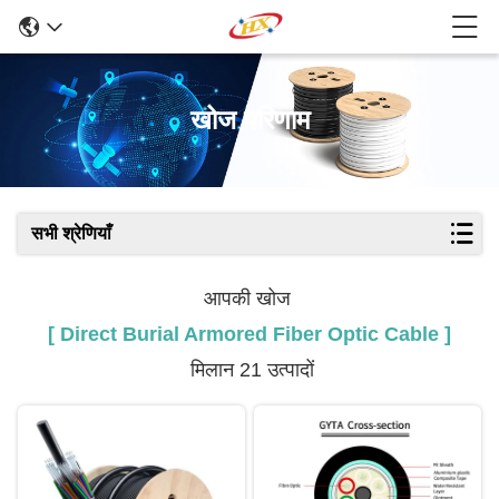
खोज परिणाम
सभी श्रेणियाँ
आपकी खोज
[ Direct Burial Armored Fiber Optic Cable ]
मिलान 21 उत्पादों