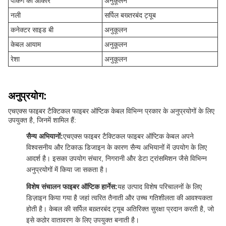
पैकिंग का आकार
अनुकूलन
नली
सर्पिल बख्तरबंद ट्यूब
कनेक्टर साइड बी
अनुकूलन
केबल आयाम
अनुकूलन
रेशा
अनुकूलन
अनुप्रयोग:
एचएक्स फाइबर टैक्टिकल फाइबर ऑप्टिक केबल विभिन्न प्रकार के अनुप्रयोगों के लिए
उपयुक्त है, जिनमें शामिल हैं:
सैन्य अभियानों:
एचएक्स फाइबर टैक्टिकल फाइबर ऑप्टिक केबल अपने
विश्वसनीय और टिकाऊ डिजाइन के कारण सैन्य अभियानों में उपयोग के लिए
आदर्श है। इसका उपयोग संचार, निगरानी और डेटा ट्रांसमिशन जैसे विभिन्न
अनुप्रयोगों में किया जा सकता है।
विशेष संचालन फाइबर ऑप्टिक हार्नेस:
यह उत्पाद विशेष परिचालनों के लिए
डिज़ाइन किया गया है जहां त्वरित तैनाती और उच्च गतिशीलता की आवश्यकता
होती है। केबल की सर्पिल बख़्तरबंद ट्यूब अतिरिक्त सुरक्षा प्रदान करती है, जो
इसे कठोर वातावरण के लिए उपयुक्त बनाती है।