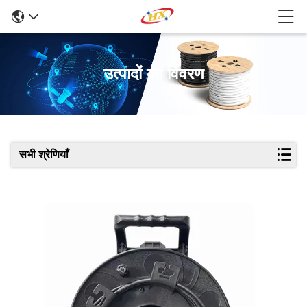
उत्पादों का विवरण
सभी श्रेणियाँ