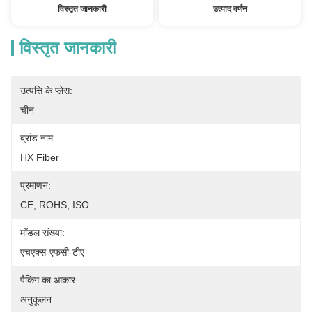
विस्तृत जानकारी
उत्पाद वर्णन
विस्तृत जानकारी
उत्पत्ति के प्लेस:
चीन
ब्रांड नाम:
HX Fiber
प्रमाणन:
CE, ROHS, ISO
मॉडल संख्या:
एचएक्स-एफसी-टीए
पैकिंग का आकार:
अनुकूलन