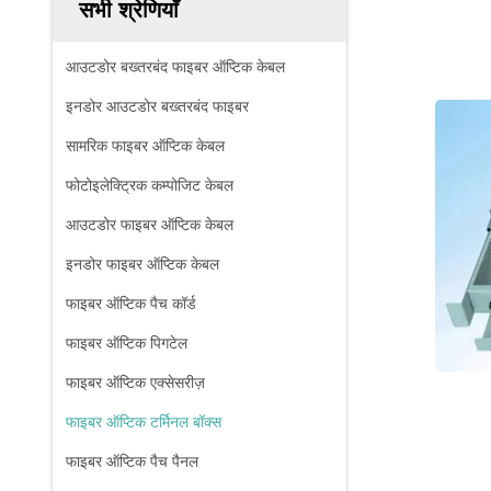
सभी श्रेणियाँ
आउटडोर बख्तरबंद फाइबर ऑप्टिक केबल
इनडोर आउटडोर बख्तरबंद फाइबर
सामरिक फाइबर ऑप्टिक केबल
फोटोइलेक्ट्रिक कम्पोजिट केबल
आउटडोर फाइबर ऑप्टिक केबल
इनडोर फाइबर ऑप्टिक केबल
फाइबर ऑप्टिक पैच कॉर्ड
फाइबर ऑप्टिक पिगटेल
फाइबर ऑप्टिक एक्सेसरीज़
फाइबर ऑप्टिक टर्मिनल बॉक्स
फाइबर ऑप्टिक पैच पैनल