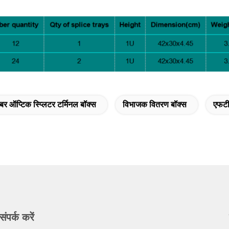
बर ऑप्टिक स्प्लिटर टर्मिनल बॉक्स
विभाजक वितरण बॉक्स
एफटी
संपर्क करें