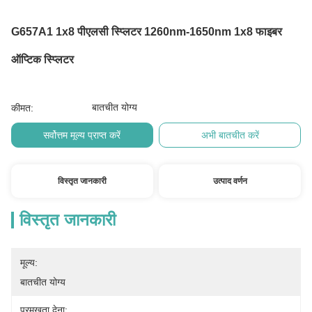
G657A1 1x8 पीएलसी स्प्लिटर 1260nm-1650nm 1x8 फाइबर
ऑप्टिक स्प्लिटर
बातचीत योग्य
कीमत:
सर्वोत्तम मूल्य प्राप्त करें
अभी बातचीत करें
विस्तृत जानकारी
उत्पाद वर्णन
विस्तृत जानकारी
मूल्य:
बातचीत योग्य
प्रमुखता देना: