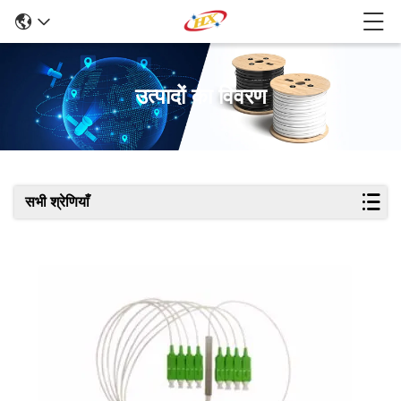
उत्पादों का विवरण
सभी श्रेणियाँ