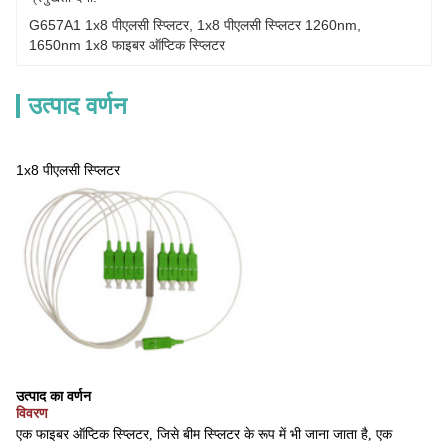
G657A1 1x8 पीएलसी स्प्लिटर
, 
1x8 पीएलसी स्प्लिटर 1260nm
, 
1650nm 1x8 फाइबर ऑप्टिक स्प्लिटर
उत्पाद वर्णन
1x8 पीएलसी स्प्लिटर
उत्पाद का वर्णन
विवरण
एक फाइबर ऑप्टिक स्प्लिटर, जिसे बीम स्प्लिटर के रूप में भी जाना जाता है, एक