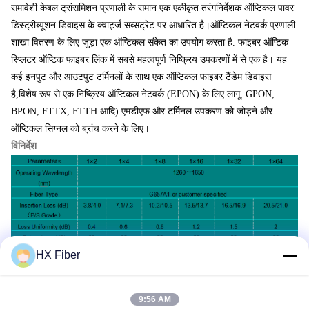
समावेशी केबल ट्रांसमिशन प्रणाली के समान एक एकीकृत तरंगनिर्देशक ऑप्टिकल पावर
डिस्ट्रीब्यूशन डिवाइस के क्वार्ट्ज सब्सट्रेट पर आधारित है।ऑप्टिकल नेटवर्क प्रणाली
शाखा वितरण के लिए जुड़ा एक ऑप्टिकल संकेत का उपयोग करता है. फाइबर ऑप्टिक
स्प्लिटर ऑप्टिक फाइबर लिंक में सबसे महत्वपूर्ण निष्क्रिय उपकरणों में से एक है। यह
कई इनपुट और आउटपुट टर्मिनलों के साथ एक ऑप्टिकल फाइबर टैंडेम डिवाइस
है,विशेष रूप से एक निष्क्रिय ऑप्टिकल नेटवर्क (EPON) के लिए लागू, GPON,
BPON, FTTX, FTTH आदि) एमडीएफ और टर्मिनल उपकरण को जोड़ने और
ऑप्टिकल सिग्नल को ब्रांच करने के लिए।
विनिर्देश
HX Fiber
9:56 AM