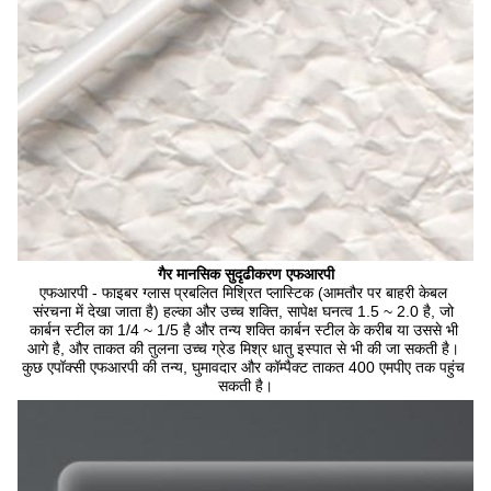
गैर मानसिक सुदृढीकरण एफआरपी
एफआरपी - फाइबर ग्लास प्रबलित मिश्रित प्लास्टिक (आमतौर पर बाहरी केबल 
संरचना में देखा जाता है) हल्का और उच्च शक्ति, सापेक्ष घनत्व 1.5 ~ 2.0 है, जो 
कार्बन स्टील का 1/4 ~ 1/5 है और तन्य शक्ति कार्बन स्टील के करीब या उससे भी 
आगे है, और ताकत की तुलना उच्च ग्रेड मिश्र धातु इस्पात से भी की जा सकती है। 
कुछ एपॉक्सी एफआरपी की तन्य, घुमावदार और कॉम्पैक्ट ताकत 400 एमपीए तक पहुंच 
सकती है।