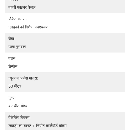
बाहरी फाइबर केबल
जैकेट का रंग:
ग्राहकों की विशेष आवश्यकता
सेवा:
उच्च गुणवत्ता
पत्तन:
शेन्ज़ेन
न्यूनतम आदेश मात्रा:
50 मीटर
मूल्य:
बातचीत योग्य
पैकेजिंग विवरण:
लकड़ी का शाफ्ट + निर्यात कार्डबोर्ड बॉक्स