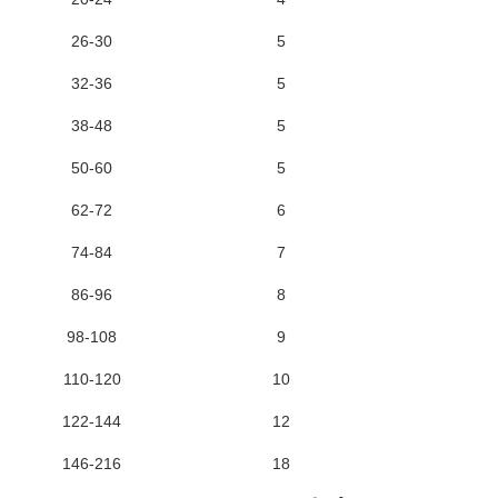
26-30
5
32-36
5
38-48
5
50-60
5
62-72
6
74-84
7
86-96
8
98-108
9
110-120
10
122-144
12
146-216
18