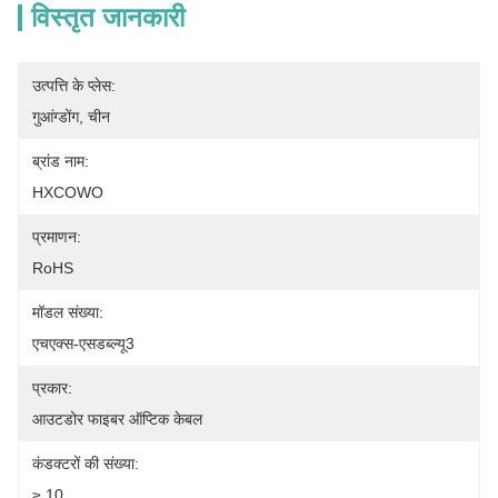
विस्तृत जानकारी
उत्पत्ति के प्लेस:
गुआंग्डोंग, चीन
ब्रांड नाम:
HXCOWO
प्रमाणन:
RoHS
मॉडल संख्या:
एचएक्स-एसडब्ल्यू3
प्रकार:
आउटडोर फाइबर ऑप्टिक केबल
कंडक्टरों की संख्या:
≥ 10