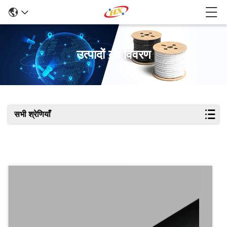
उत्पादों का विवरण
सभी श्रेणियाँ