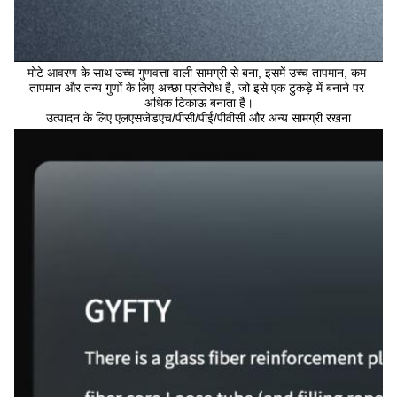
मोटे आवरण के साथ उच्च गुणवत्ता वाली सामग्री से बना, इसमें उच्च तापमान, कम 
तापमान और तन्य गुणों के लिए अच्छा प्रतिरोध है, जो इसे एक टुकड़े में बनाने पर 
अधिक टिकाऊ बनाता है।
उत्पादन के लिए एलएसजेडएच/पीसी/पीई/पीवीसी और अन्य सामग्री रखना