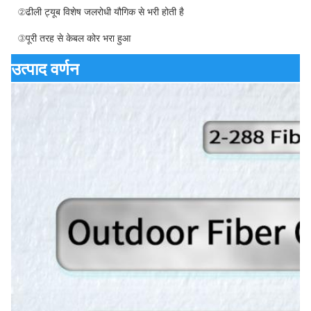
②ढीली ट्यूब विशेष जलरोधी यौगिक से भरी होती है
③पूरी तरह से केबल कोर भरा हुआ
उत्पाद वर्णन