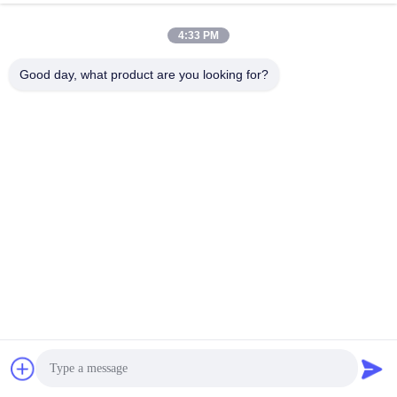
4:33 PM
Good day, what product are you looking for?