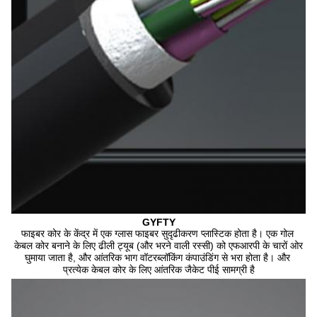
GYFTY
फाइबर कोर के केंद्र में एक ग्लास फाइबर सुदृढीकरण प्लास्टिक होता है। एक गोल 
केबल कोर बनाने के लिए ढीली ट्यूब (और भरने वाली रस्सी) को एफआरपी के चारों ओर 
घुमाया जाता है, और आंतरिक भाग वॉटरब्लॉकिंग कंपाउंडिंग से भरा होता है। और 
प्रत्येक केबल कोर के लिए आंतरिक जैकेट पीई सामग्री है