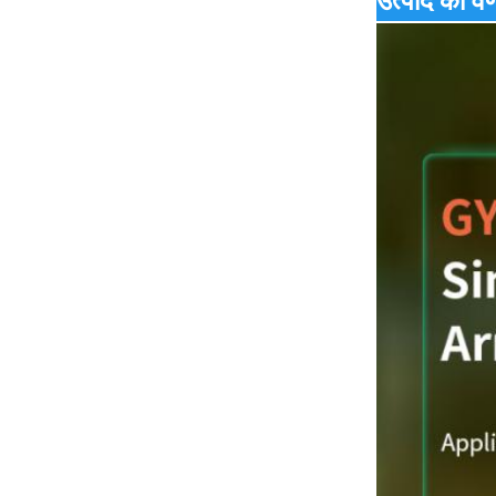
उत्पाद का वर