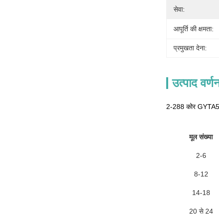
सेवा:
आपूर्ति की क्षमता:
प्रमुखता देना:
उत्पाद वर्ण
2-288 कोर GYTA53 
मूल संख्या
2-6
8-12
14-18
20 से 24