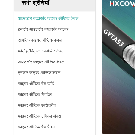
सभी श्रेणियाँ
आउटडोर बख्तरबंद फाइबर ऑप्टिक केबल
इनडोर आउटडोर बख्तरबंद फाइबर
सामरिक फाइबर ऑप्टिक केबल
फोटोइलेक्ट्रिक कम्पोजिट केबल
आउटडोर फाइबर ऑप्टिक केबल
इनडोर फाइबर ऑप्टिक केबल
फाइबर ऑप्टिक पैच कॉर्ड
फाइबर ऑप्टिक पिगटेल
फाइबर ऑप्टिक एक्सेसरीज़
फाइबर ऑप्टिक टर्मिनल बॉक्स
फाइबर ऑप्टिक पैच पैनल