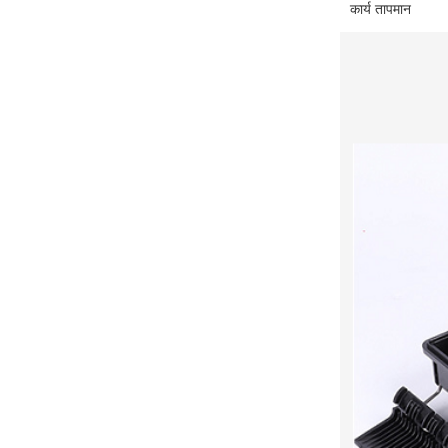
कार्य तापमान