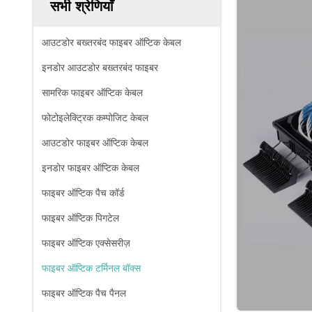
सभी श्रेणियाँ
आउटडोर बख्तरबंद फाइबर ऑप्टिक केबल
इनडोर आउटडोर बख्तरबंद फाइबर
सामरिक फाइबर ऑप्टिक केबल
फोटोइलेक्ट्रिक कम्पोजिट केबल
आउटडोर फाइबर ऑप्टिक केबल
इनडोर फाइबर ऑप्टिक केबल
फाइबर ऑप्टिक पैच कॉर्ड
फाइबर ऑप्टिक पिगटेल
फाइबर ऑप्टिक एक्सेसरीज़
फाइबर ऑप्टिक टर्मिनल बॉक्स
फाइबर ऑप्टिक पैच पैनल