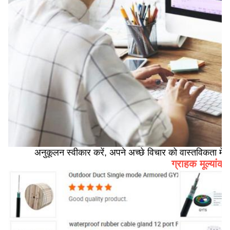
अनुकूलन स्वीकार करें, अपने अच्छे विचार को वास्तविकता में ल
ग्राहक मूल्यांक