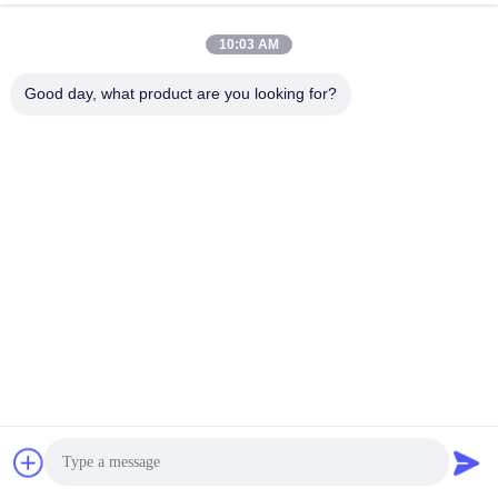
10:03 AM
Good day, what product are you looking for?
भुगतान और परिवहन विधि