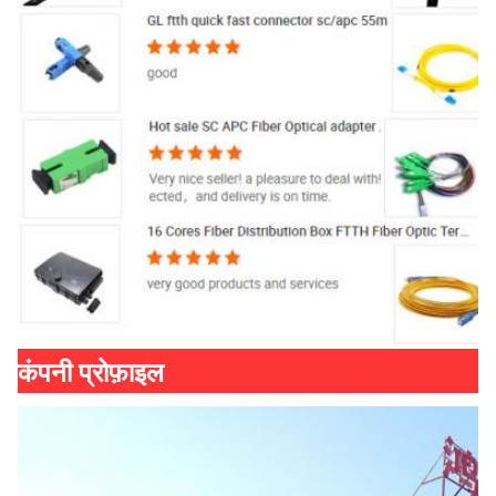
कंपनी प्रोफ़ाइल