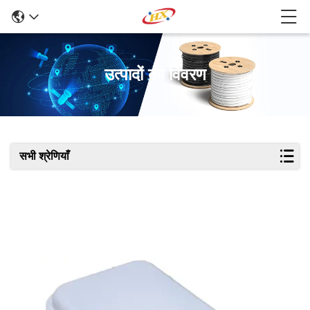
उत्पादों का विवरण
सभी श्रेणियाँ