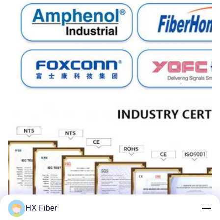
HX Fiber