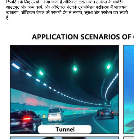
स्प्लिटिंग के लिए उपयोग किया जाता है,ऑप्टिकल ट्रांसमिशन टर्मिनल के वायरिंग 
आउटपुट और अन्य कार्य, और ऑप्टिकल नेटवर्क ट्रांसमिशन प्रक्रिया में आवश्यक 
उपकरण, ऑप्टिकल केबल को प्रभावी ढंग से समाप्त, सुरक्षा और प्रबंधन कर सकते 
हैं।