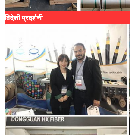
विदेशी प्रदर्शनी