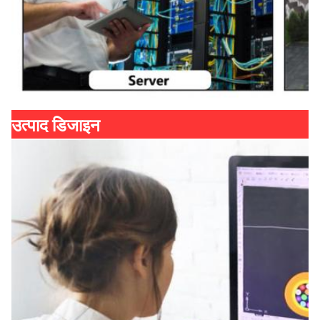
उत्पाद डिजाइन