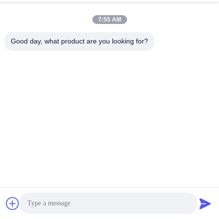
7:55 AM
Good day, what product are you looking for?
GYXTW