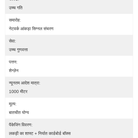
उच्च गति
समारोह:
नेटवर्क आंकड़ा सिग्नल संचरण
सेवा:
उच्च गुणवत्ता
पत्तन:
शेन्ज़ेन
न्यूनतम आदेश मात्रा:
1000 मीटर
मूल्य:
बातचीत योग्य
पैकेजिंग विवरण:
लकड़ी का शाफ्ट + निर्यात कार्डबोर्ड बॉक्स