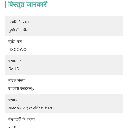
विस्तृत जानकारी
उत्पत्ति के प्लेस:
गुआंग्डोंग, चीन
ब्रांड नाम:
HXCOWO
प्रमाणन:
RoHS
मॉडल संख्या:
एचएक्स-एसडब्ल्यू6
प्रकार:
आउटडोर फाइबर ऑप्टिक केबल
कंडक्टरों की संख्या:
≥ 10