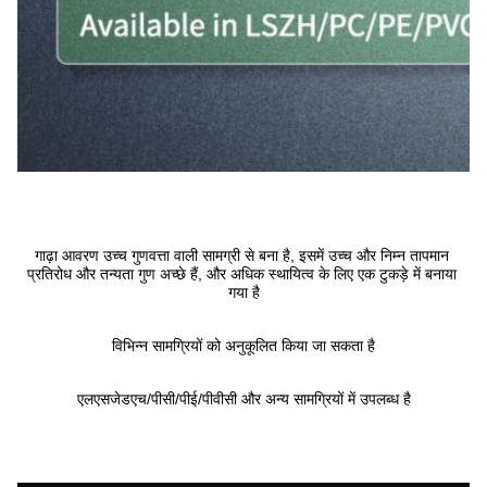
गाढ़ा आवरण उच्च गुणवत्ता वाली सामग्री से बना है, इसमें उच्च और निम्न तापमान 
प्रतिरोध और तन्यता गुण अच्छे हैं, और अधिक स्थायित्व के लिए एक टुकड़े में बनाया 
गया है
विभिन्न सामग्रियों को अनुकूलित किया जा सकता है
एलएसजेडएच/पीसी/पीई/पीवीसी और अन्य सामग्रियों में उपलब्ध है