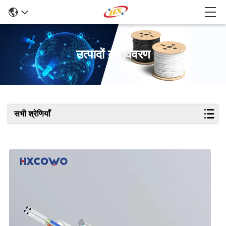
उत्पादों का विवरण
सभी श्रेणियाँ