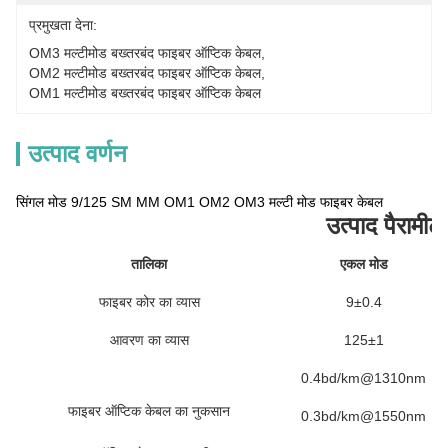
प्रमुखता देना:
OM3 मल्टीमोड बख्तरबंद फाइबर ऑप्टिक केबल
, 
OM2 मल्टीमोड बख्तरबंद फाइबर ऑप्टिक केबल
, 
OM1 मल्टीमोड बख्तरबंद फाइबर ऑप्टिक केबल
उत्पाद वर्णन
सिंगल मोड 9/125 SM MM OM1 OM2 OM3 मल्टी मोड फाइबर केबल
उत्पाद पैरामीट
तालिका
एकल मोड
फाइबर कोर का व्यास
9±0.4
आवरण का व्यास
125±1
0.4bd/km@1310nm
फाइबर ऑप्टिक केबल का नुकसान
0.3bd/km@1550nm