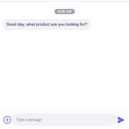
8:46 AM
Good day, what product are you looking for?