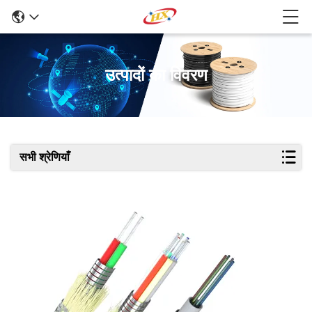
उत्पादों का विवरण
सभी श्रेणियाँ