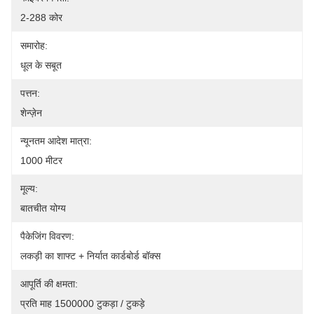
2-288 कोर
समारोह:
धूल के सबूत
पत्तन:
शेन्ज़ेन
न्यूनतम आदेश मात्रा:
1000 मीटर
मूल्य:
बातचीत योग्य
पैकेजिंग विवरण:
लकड़ी का शाफ्ट + निर्यात कार्डबोर्ड बॉक्स
आपूर्ति की क्षमता:
प्रति माह 1500000 टुकड़ा / टुकड़े