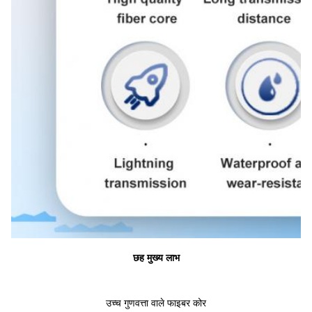
छह मुख्य लाभ
उच्च गुणवत्ता वाले फाइबर कोर