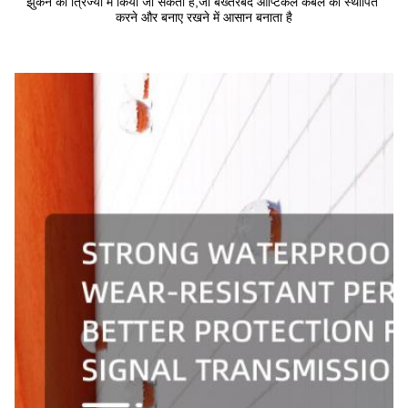
झुकने की त्रिज्या में किया जा सकता है,जो बख्तरबंद ऑप्टिकल केबल को स्थापित 
करने और बनाए रखने में आसान बनाता है