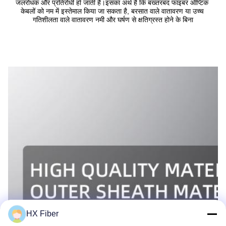
जलरोधक और प्रतिरोधी हो जाती है।इसका अर्थ है कि बख्तरबंद फाइबर ऑप्टिक 
केबलों को नम में इस्तेमाल किया जा सकता है, बरसात वाले वातावरण या उच्च 
गतिशीलता वाले वातावरण नमी और घर्षण से क्षतिग्रस्त होने के बिना
HX Fiber