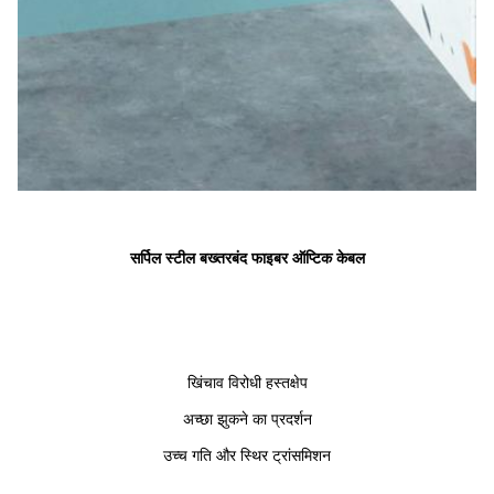
सर्पिल स्टील बख्तरबंद फाइबर ऑप्टिक केबल
खिंचाव विरोधी हस्तक्षेप
अच्छा झुकने का प्रदर्शन
उच्च गति और स्थिर ट्रांसमिशन