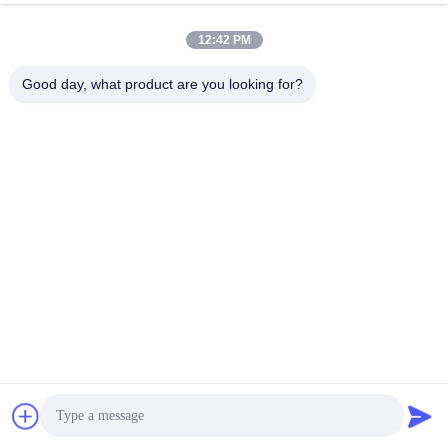
12:42 PM
Good day, what product are you looking for?
विदेशी प्रदर्शनियाँ