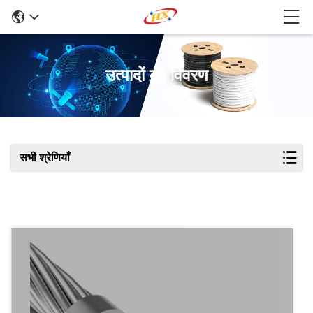
उत्पादों का विवरण
सभी श्रेणियाँ