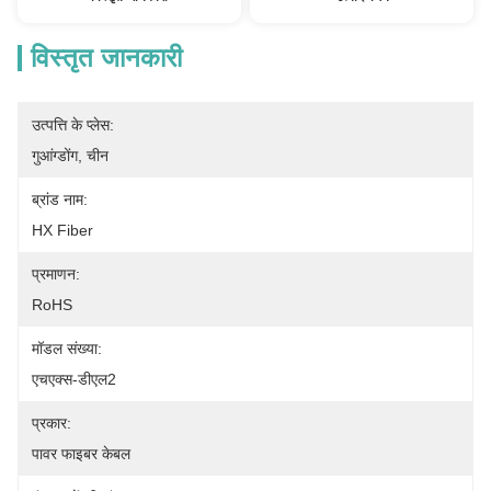
विस्तृत जानकारी
उत्पत्ति के प्लेस:
गुआंग्डोंग, चीन
ब्रांड नाम:
HX Fiber
प्रमाणन:
RoHS
मॉडल संख्या:
एचएक्स-डीएल2
प्रकार:
पावर फाइबर केबल