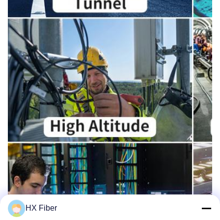
HX Fiber