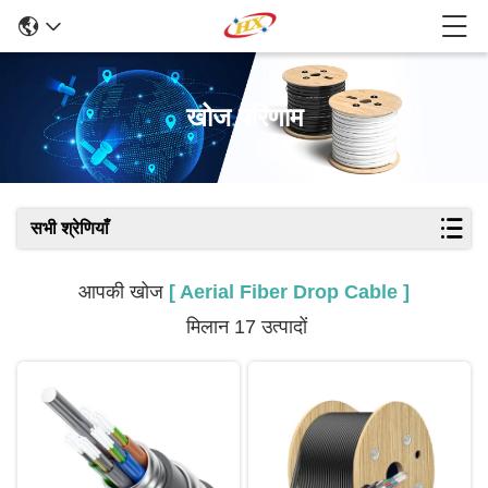
खोज परिणाम
सभी श्रेणियाँ
आपकी खोज
[ Aerial Fiber Drop Cable ]
मिलान 17 उत्पादों