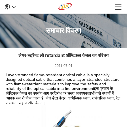
समाचार विवरण
लेयर-स्ट्रैन्ड लौ retardant ऑप्टिकल केबल का परिचय
2011-07-01
Layer-stranded flame-retardant optical cable is a specially
designed optical cable that combines a layer-stranded structure
with flame-retardant materials to improve the safety and
reliability of the optical cable in a fire environmentइस प्रकार के
ऑप्टिकल केबल का उपयोग आग प्रतिरोध पर सख्त आवश्यकताओं वाले स्थानों में
व्यापक रूप से किया जाता है, जैसे डेटा केंद्र, वाणिज्यिक भवन, सार्वजनिक भवन, रेल
पारगमन, जहाज और विमान।