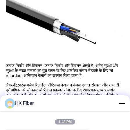
जहाज निर्माण और विमानन: जहाज निर्माण और विमानन क्षेत्रों में, अग्नि सुरक्षा और
सुरक्षा के सख्त मानकों को पूरा करने के लिए आंतरिक संचार नेटवर्क के लिए लौ
retardant ऑप्टिकल केबलों का उपयोग किया जाता है।
लेयर-ट्रिफ्टेड फ्लेम रिटार्डेंट ऑप्टिकल केबल न केवल उन्नत संरचना और सामग्री
प्रौद्योगिकी को जोड़कर ऑप्टिकल फाइबर संचार के लिए आवश्यक उच्च प्रदर्शन
प्रदान करते हैं,लेकिन यह भी आपात स्थिति में सुरक्षा और विश्वसनीयता सुनिश्चित
करता है जैसे कि आगवे आधुनिक ऑप्टिकल फाइबर नेटवर्क निर्माण का एक अनिवार्य
HX Fiber
हिस्सा हैं।
1:48 PM