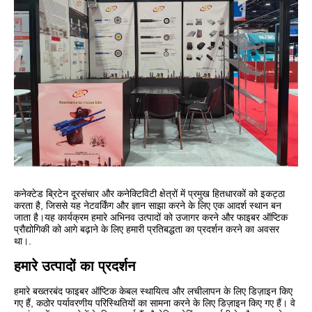
कनेक्टेड ब्रिटेन दूरसंचार और कनेक्टिविटी क्षेत्रों में प्रमुख हितधारकों को इकट्ठा
करता है, जिससे यह नेटवर्किंग और ज्ञान साझा करने के लिए एक आदर्श स्थान बन
जाता है।यह कार्यक्रम हमारे अभिनव उत्पादों को उजागर करने और फाइबर ऑप्टिक
प्रौद्योगिकी को आगे बढ़ाने के लिए हमारी प्रतिबद्धता का प्रदर्शन करने का अवसर
था।.
हमारे उत्पादों का प्रदर्शन
हमारे बख्तरबंद फाइबर ऑप्टिक केबल स्थायित्व और लचीलापन के लिए डिज़ाइन किए
गए हैं, कठोर पर्यावरणीय परिस्थितियों का सामना करने के लिए डिज़ाइन किए गए हैं। वे