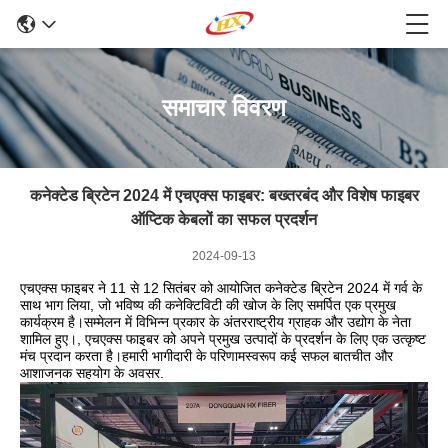
समाचार विवरण
कनेक्टेड ब्रिटेन 2024 में एचएक्स फाइबर: बख्तरबंद और विशेष फाइबर
ऑप्टिक केबलों का सफल प्रदर्शन
2024-09-13
एचएक्स फाइबर ने 11 से 12 सितंबर को आयोजित कनेक्टेड ब्रिटेन 2024 में गर्व के
साथ भाग लिया, जो भविष्य की कनेक्टिविटी की खोज के लिए समर्पित एक प्रमुख
कार्यक्रम है।सम्मेलन में विभिन्न प्रकार के अंतरराष्ट्रीय ग्राहक और उद्योग के नेता
शामिल हुए।, एचएक्स फाइबर को अपने प्रमुख उत्पादों के प्रदर्शन के लिए एक उत्कृष्ट
मंच प्रदान करता है।हमारी भागीदारी के परिणामस्वरूप कई सफल बातचीत और
आशाजनक सहयोग के अवसर.