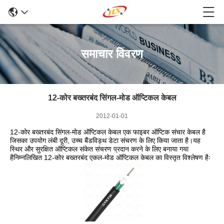
समाचार विवरण
12-कोर बख्तरबंद सिंगल-मोड ऑप्टिकल केबल
2012-01-01
12-कोर बख्तरबंद सिंगल-मोड ऑप्टिकल केबल एक फाइबर ऑप्टिक संचार केबल है
जिसका उपयोग लंबी दूरी, उच्च बैंडविड्थ डेटा संचरण के लिए किया जाता है।यह
स्थिर और सुरक्षित ऑप्टिकल संकेत संचरण प्रदान करने के लिए बनाया गया
हैनिम्नलिखित 12-कोर बख्तरबंद एकल-मोड ऑप्टिकल केबल का विस्तृत विश्लेषण हैः