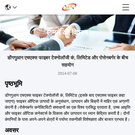
मामले का विवरण
डोंगगुआन एचएक्स फाइबर टेक्नोलॉजी कं, लिमिटेड और रोसेनबर्गर के बीच
सहयोग
2014-07-08
पृष्ठभूमि
डोंगगुआन एचएक्स फाइबर टेक्नोलॉजी कं, लिमिटेड (इसके बाद एचएक्स फाइबर कहा
जाएगा) फाइबर ऑप्टिक उत्पादों के अनुसंधान, उत्पादन और बिक्री में माहिर एक अग्रणी
कंपनी है।रोसेनबर्गर कनेक्टिविटी समाधानों का एक विश्व प्रसिद्ध प्रदाता है, उच्च आवृत्ति
और फाइबर ऑप्टिक कनेक्टर्स के विकास और उत्पादन पर ध्यान केंद्रित करती है। दोनों
कंपनियों के पास अपने-अपने क्षेत्रों में पर्याप्त तकनीकी विशेषज्ञता और बाजार प्रभाव है।
अवसर