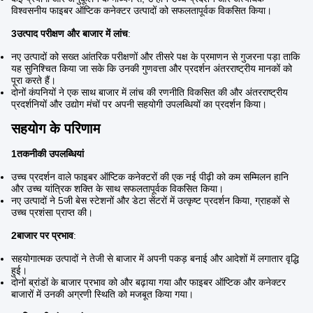
विश्वसनीय फाइबर ऑप्टिक कनेक्टर उत्पादों को सफलतापूर्वक विकसित किया।
3उत्पाद परीक्षण और बाजार में लांच
:
नए उत्पादों को सख्त आंतरिक परीक्षणों और तीसरे पक्ष के प्रमाणन से गुजरना पड़ा ताकि
यह सुनिश्चित किया जा सके कि उनकी गुणवत्ता और प्रदर्शन अंतरराष्ट्रीय मानकों को
पूरा करते हैं।
दोनों कंपनियों ने एक साथ बाजार में लांच की रणनीति विकसित की और अंतरराष्ट्रीय
प्रदर्शनियों और उद्योग मंचों पर अपनी सहयोगी उपलब्धियों का प्रदर्शन किया।
सहयोग के परिणाम
1तकनीकी उपलब्धियां
उच्च प्रदर्शन वाले फाइबर ऑप्टिक कनेक्टरों की एक नई पीढ़ी को कम सम्मिलन हानि
और उच्च यांत्रिक शक्ति के साथ सफलतापूर्वक विकसित किया।
नए उत्पादों ने 5जी बेस स्टेशनों और डेटा सेंटरों में उत्कृष्ट प्रदर्शन किया, ग्राहकों से
उच्च प्रशंसा प्राप्त की।
2बाजार पर प्रभाव
:
सहयोगात्मक उत्पादों ने तेजी से बाजार में अपनी पकड़ बनाई और आदेशों में लगातार वृद्धि
हुई।
दोनों ब्रांडों के बाजार प्रभाव को और बढ़ाया गया और फाइबर ऑप्टिक और कनेक्टर
बाजारों में उनकी अग्रणी स्थिति को मजबूत किया गया।