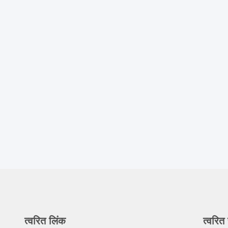
त्वरित लिंक
त्वरित 