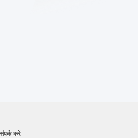
संपर्क करें